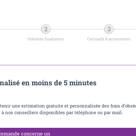
Volontés funéraires
Cercueils & accessoires
nalisé en moins de 5 minutes
tenir une estimation gratuite et personnalisée des frais d’obsè
 à nos conseillers disponibles par téléphone ou par mail.
demande concerne un