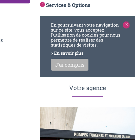
Services & Options
En poursuivant votre navigation
sur ce site, vous acceptez
l’utilisation de cookies pour nous
es
permettre de réaliser des
statistiques de visites.
> En savoir plus
J'ai compris
Votre agence