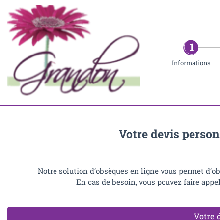
Informations
Votre devis person
Notre solution d’obsèques en ligne vous permet d’ob
En cas de besoin, vous pouvez faire appel
Votre 