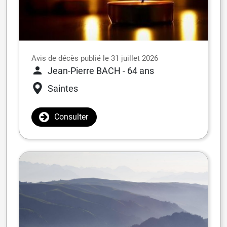
Avis de décès publié le 31 juillet 2026
Jean-Pierre BACH
- 64 ans
Saintes
Consulter