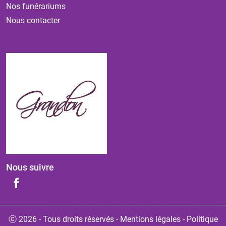
Nos funérariums
Nous contacter
Nous suivre
ⓒ 2026 - Tous droits réservés
-
Mentions légales
-
Politique