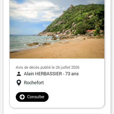
Avis de décès publié le 26 juillet 2026
Alain HERBASSIER
- 73 ans
Rochefort
Consulter