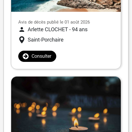
Avis de décès publié le 01 août 2026
Arlette CLOCHET
- 94 ans
Saint-Porchaire
Consulter