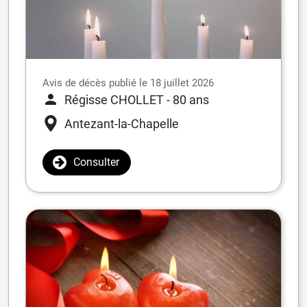
Avis de décès publié le 18 juillet 2026
Régisse CHOLLET
- 80 ans
Antezant-la-Chapelle
Consulter