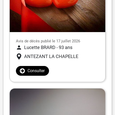
Avis de décès publié le 17 juillet 2026
Lucette BRARD
- 93 ans
ANTEZANT LA CHAPELLE
Consulter