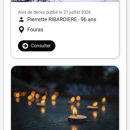
Avis de décès publié le 21 juillet 2026
Pierrette RIBARDIERE
- 96 ans
Fouras
Consulter