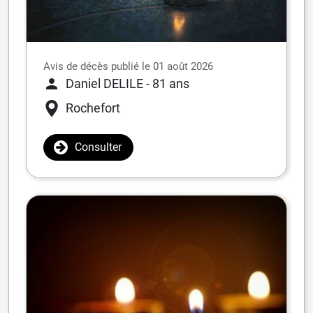
Avis de décès publié le 01 août 2026
Daniel DELILE
- 81 ans
Rochefort
Consulter