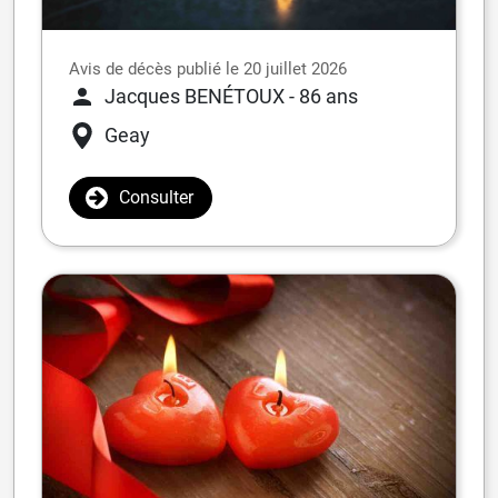
Avis de décès publié le 20 juillet 2026
Jacques BENÉTOUX
- 86 ans
Geay
Consulter