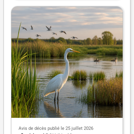
Avis de décès publié le 25 juillet 2026