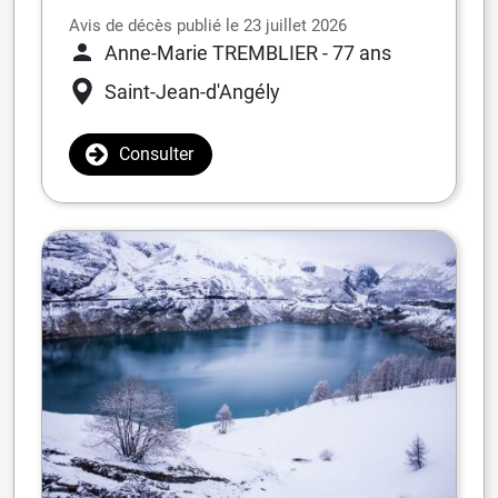
Avis de décès publié le 23 juillet 2026
Anne-Marie TREMBLIER
- 77 ans
Saint-Jean-d'Angély
Consulter