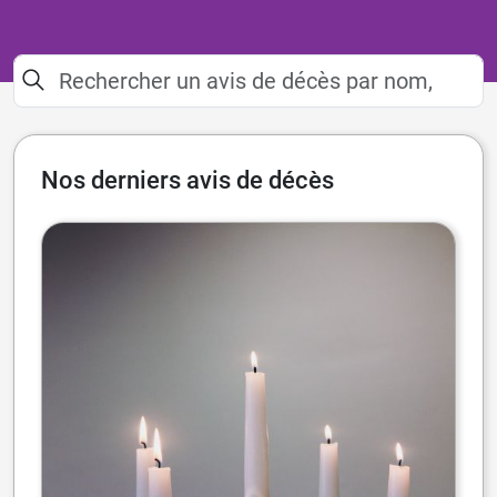
Nos derniers avis de décès