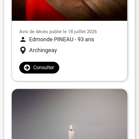
Avis de décès publié le 18 juillet 2026
Edmonde PINEAU
- 93 ans
Archingeay
Consulter