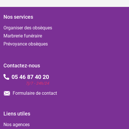
Nos services
Organiser des obsèques
Marbrerie funéraire
Prévoyance obsèques
Contactez-nous
05 46 87 40 20
7j/7 - 24h/24
Formulaire de contact
Liens utiles
Nos agences