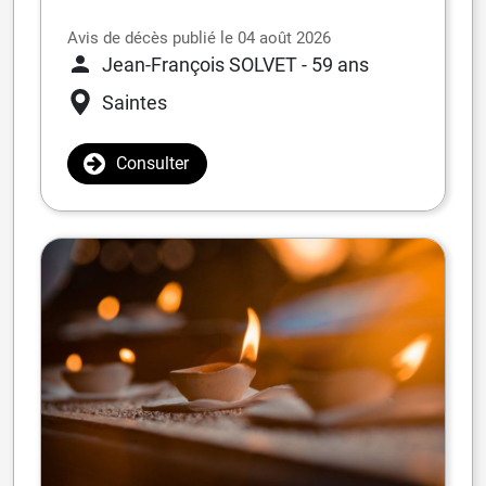
Avis de décès publié le 04 août 2026
Jean-François SOLVET
- 59 ans
Saintes
Consulter