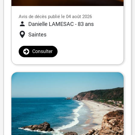
Avis de décès publié le 04 août 2026
Danielle LAMESAC
- 83 ans
Saintes
Consulter