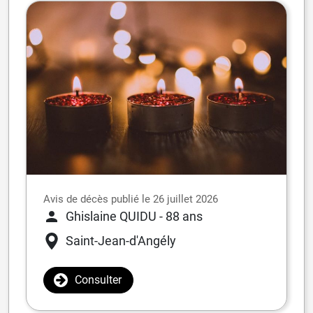
Avis de décès publié le 26 juillet 2026
Ghislaine QUIDU
- 88 ans
Saint-Jean-d'Angély
Consulter