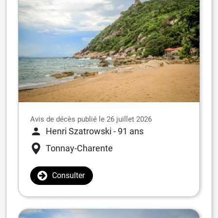
Avis de décès publié le 26 juillet 2026
Henri Szatrowski
- 91 ans
Tonnay-Charente
Consulter