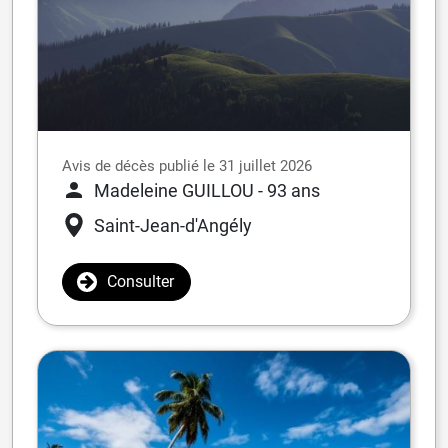
Avis de décès publié le 31 juillet 2026
Madeleine GUILLOU
- 93 ans
Saint-Jean-d'Angély
Consulter