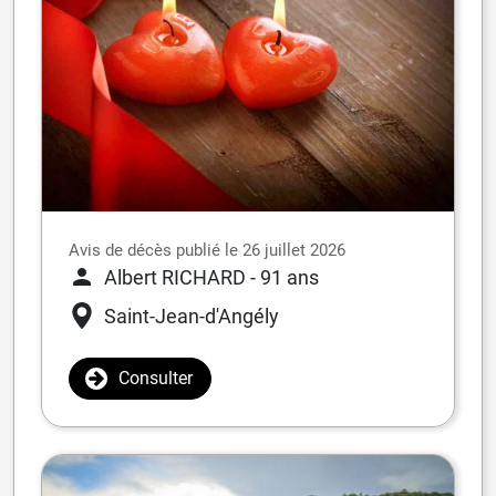
Avis de décès publié le 26 juillet 2026
Albert RICHARD
- 91 ans
Saint-Jean-d'Angély
Consulter