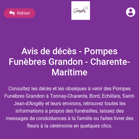
Retour
Avis de décès - Pompes
Funèbres Grandon - Charente-
Maritime
Consultez les décès et les obsèques à venir des Pompes
Funèbres Grandon à Tonnay-Charente, Bord, Echillais, Saint-
Jean-d'Angély et leurs environs, retrouvez toutes les
informations à propos des funérailles, laissez des
messages de condoléances à la famille ou faites livrer des
fleurs à la cérémonie en quelques clics.