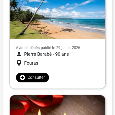
Avis de décès publié le 29 juillet 2026
Pierre Barabé
- 90 ans
Fouras
Consulter