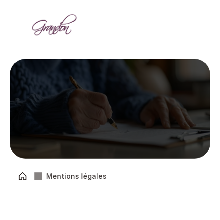
Mentions Légales
Mentions légales