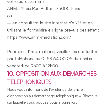
votre adresse mail)
ANM, 29 bis Rue Buffon, 75005 Paris
ou
– en consultant le site internet d’ANM et en 
utilisant le formulaire en ligne prévu à cet effet : 
https://www.anm-mediation.com/
Pour plus d’informations, veuillez les contacter 
par téléphone au 01 58 64 00 05 du lundi au 
vendredi de 9h00 à 12h00.
10. OPPOSITION AUX DÉMARCHES 
TÉLÉPHONIQUES
Nous vous informons de l’existence de la liste 
d’opposition au démarchage téléphonique « Bloctel », 
sur laquelle vous pouvez vous inscrire ici : 