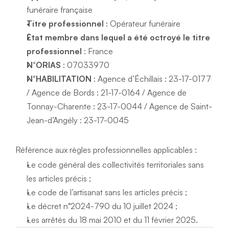
funéraire française
Titre professionnel
 : Opérateur funéraire
État membre dans lequel a été octroyé le titre 
professionnel
 : France
N°ORIAS
 : 07033970
N°HABILITATION
 : Agence d’Échillais : 23-17-0177 
/ Agence de Bords : 21-17-0164 / Agence de  
Tonnay-Charente : 23-17-0044 / Agence de Saint-
Jean-d’Angély : 23-17-0045
Référence aux règles professionnelles applicables :
Le code général des collectivités territoriales sans 
les articles précis ;
Le code de l’artisanat sans les articles précis ;
Le décret n°2024-790 du 10 juillet 2024 ;
Les arrêtés du 18 mai 2010 et du 11 février 2025.