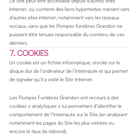
Le Site peut être accessible depuis d’autres sites 
internet, ou contenir des liens hypertextes menant vers 
d’autres sites internet, notamment vers les réseaux 
sociaux, sans que les Pompes funèbres Grandon ne 
puissent être tenues responsable du contenu de ces 
derniers.
7. COOKIES
Un cookie est un fichier informatique, stocké sur le 
disque dur de l’ordinateur de l’Internaute et qui permet 
de signaler qu’il a visité le Site Internet.
Les Pompes Funèbres Grandon ont recours à des 
cookies « analytiques » lui permettant d’identifier le 
comportement de l’Internaute sur le Site (en analysant 
notamment les pages du Site les plus visitées ou 
encore le taux de rebond).