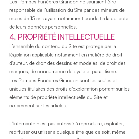
Les Pompes Funèbres Grandon ne sauraient être 
responsable de l’utilisation du Site par des mineurs de 
moins de 15 ans ayant notamment conduit à la collecte 
de leurs données personnelles.
4. PROPRIÉTÉ INTELLECTUELLE
L’ensemble du contenu du Site est protégé par la 
législation applicable notamment en matière de droit 
d’auteur, de droit des dessins et modèles, de droit des 
marques, de concurrence déloyale et parasitisme.
Les Pompes Funèbres Grandon sont les seules et 
uniques titulaires des droits d’exploitation portant sur les 
éléments de propriété intellectuelle du Site et 
notamment sur les articles.
L’Internaute n’est pas autorisé à reproduire, exploiter, 
rediffuser ou utiliser à quelque titre que ce soit, même 