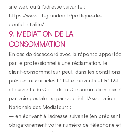
site web ou à l’adresse suivante : 
https://www.pf-grandon.fr/politique-de-
confidentialite/
9. MEDIATION DE LA 
CONSOMMATION
En cas de désaccord avec la réponse apportée 
par le professionnel à une réclamation, le 
client-consommateur peut, dans les conditions 
prévues aux articles L611-1 et suivants et R612-1 
et suivants du Code de la Consommation, saisir, 
par voie postale ou par courriel, l'Association 
Nationale des Médiateurs :
– en écrivant à l’adresse suivante (en précisant 
obligatoirement votre numéro de téléphone et 