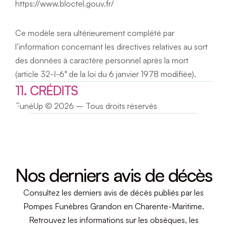
https://www.bloctel.gouv.fr/
Ce modèle sera ultérieurement complété par 
l’information concernant les directives relatives au sort 
des données à caractère personnel après la mort 
(article 32-I-6° de la loi du 6 janvier 1978 modifiée).
11. CRÉDITS
FunéUp
 © 2026 – Tous droits réservés
Nos derniers avis de décès
Consultez les derniers avis de décès publiés par les
Pompes Funèbres Grandon en Charente-Maritime.
Retrouvez les informations sur les obsèques, les