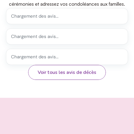
cérémonies et adressez vos condoléances aux familles.
Chargement des avis…
Chargement des avis…
Chargement des avis…
Voir tous les avis de décès