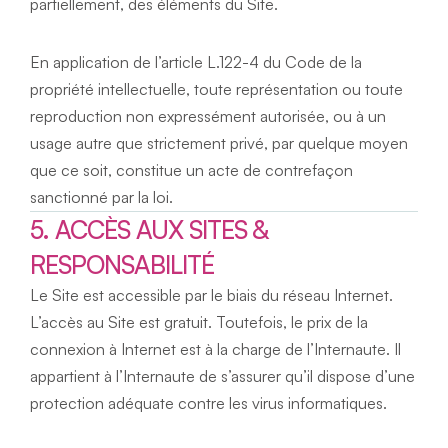
partiellement, des éléments du Site.
En application de l’article L.122-4 du Code de la 
propriété intellectuelle, toute représentation ou toute 
reproduction non expressément autorisée, ou à un 
usage autre que strictement privé, par quelque moyen 
que ce soit, constitue un acte de contrefaçon 
sanctionné par la loi.
5. ACCÈS AUX SITES & 
RESPONSABILITÉ
Le Site est accessible par le biais du réseau Internet. 
L’accès au Site est gratuit. Toutefois, le prix de la 
connexion à Internet est à la charge de l’Internaute. Il 
appartient à l’Internaute de s’assurer qu’il dispose d’une 
protection adéquate contre les virus informatiques.