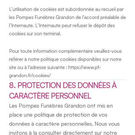
L’utilisation de cookies est subordonnée au recueil par 
les Pompes Funèbres Grandon de l’accord préalable de 
l’Internaute. L’Internaute peut refuser le dépôt des 
cookies sur son terminal.
Pour toute information complémentaire veuillez-vous 
référer à notre politique cookies disponibles sur notre 
site ou à l’adresse suivante : https://www.pf-
grandon.fr/cookies/
8. PROTECTION DES DONNÉES À 
CARACTÈRE PERSONNEL
Les Pompes Funèbres Grandon ont mis en 
place une politique de protection de vos 
données à caractère personnelles. Nous vous 
invitons à la consulter directement sur notre 