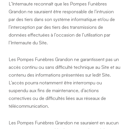
L’Internaute reconnaît que les Pompes Funèbres 
Grandon ne sauraient être responsable de l’intrusion 
par des tiers dans son système informatique et/ou de 
l’interception par des tiers des transmissions de 
données effectuées à l’occasion de l’utilisation par 
l’Internaute du Site.
Les Pompes Funèbres Grandon ne garantissent pas un 
accès continu ou sans difficulté technique au Site et au 
contenu des informations présentées sur ledit Site. 
L’accès pourra notamment être interrompu ou 
suspendu aux fins de maintenance, d’actions 
correctives ou de difficultés liées aux réseaux de 
télécommunication.
Les Pompes Funèbres Grandon ne sauraient en aucun 