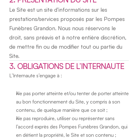
Le Site est un site d’informations sur les 
prestations/services proposés par les Pompes 
Funèbres Grandon. Nous nous réservons le 
droit, sans préavis et à notre entière discrétion, 
de mettre fin ou de modifier tout ou partie du 
Site.
3. OBLIGATIONS DE L’INTERNAUTE
L’Internaute s’engage à :
Ne pas porter atteinte et/ou tenter de porter atteinte 
au bon fonctionnement du Site, y compris à son 
contenu, de quelque manière que ce soit ;
Ne pas reproduire, utiliser ou représenter sans 
l’accord exprès des Pompes Funèbres Grandon, qui 
en détient la propriété, le Site et son contenu ;