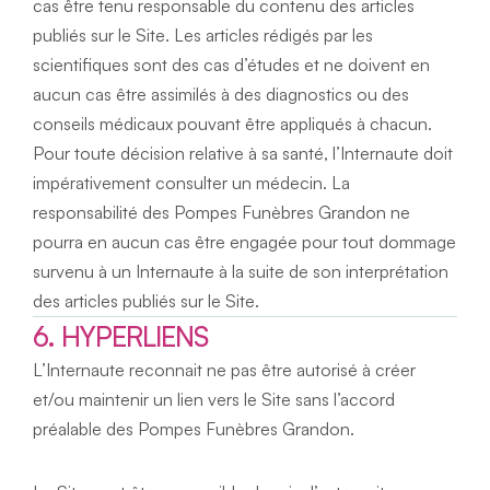
cas être tenu responsable du contenu des articles 
publiés sur le Site. Les articles rédigés par les 
scientifiques sont des cas d’études et ne doivent en 
aucun cas être assimilés à des diagnostics ou des 
conseils médicaux pouvant être appliqués à chacun. 
Pour toute décision relative à sa santé, l’Internaute doit 
impérativement consulter un médecin. La 
responsabilité des Pompes Funèbres Grandon ne 
pourra en aucun cas être engagée pour tout dommage 
survenu à un Internaute à la suite de son interprétation 
des articles publiés sur le Site.
6. HYPERLIENS
L’Internaute reconnait ne pas être autorisé à créer 
et/ou maintenir un lien vers le Site sans l’accord 
préalable des Pompes Funèbres Grandon.