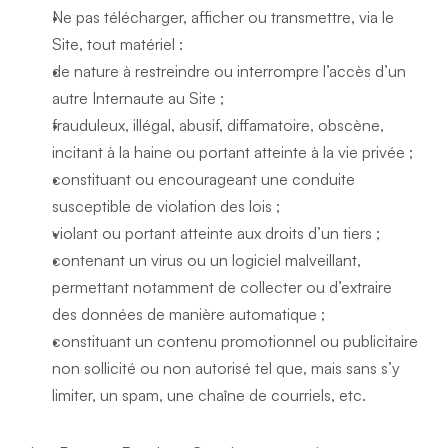
Ne pas télécharger, afficher ou transmettre, via le 
Site, tout matériel :
de nature à restreindre ou interrompre l’accès d’un 
autre Internaute au Site ;
frauduleux, illégal, abusif, diffamatoire, obscène, 
incitant à la haine ou portant atteinte à la vie privée ;
constituant ou encourageant une conduite 
susceptible de violation des lois ;
violant ou portant atteinte aux droits d’un tiers ;
contenant un virus ou un logiciel malveillant, 
permettant notamment de collecter ou d’extraire 
des données de manière automatique ;
constituant un contenu promotionnel ou publicitaire 
non sollicité ou non autorisé tel que, mais sans s’y 
limiter, un spam, une chaîne de courriels, etc.