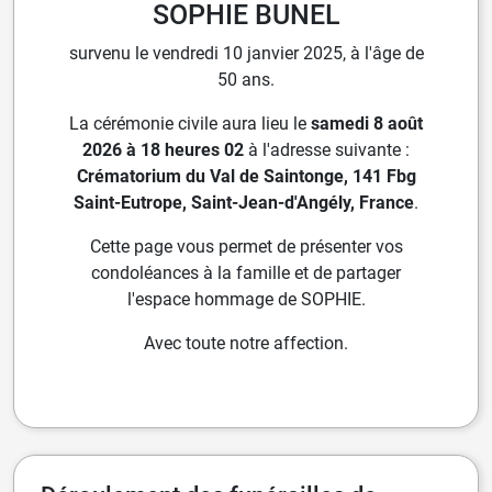
SOPHIE BUNEL
survenu le vendredi 10 janvier 2025, à l'âge de
50 ans.
La cérémonie civile aura lieu le
samedi 8 août
2026 à 18 heures 02
à l'adresse suivante :
Crématorium du Val de Saintonge, 141 Fbg
Saint-Eutrope, Saint-Jean-d'Angély, France
.
Cette page vous permet de présenter vos
condoléances à la famille et de partager
l'espace hommage de SOPHIE.
Avec toute notre affection.