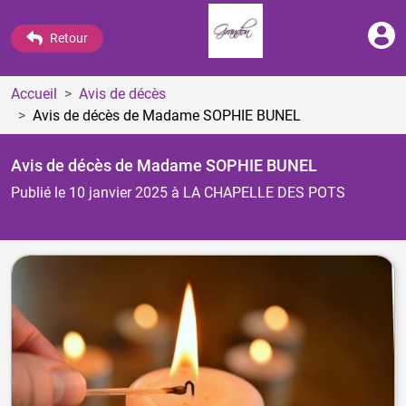
Retour
Accueil
Avis de décès
Avis de décès de Madame SOPHIE BUNEL
Avis de décès de Madame SOPHIE BUNEL
Publié le 10 janvier 2025
à LA CHAPELLE DES POTS