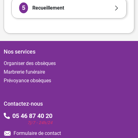
5
Recueillement
Nos services
Organiser des obsèques
Marbrerie funéraire
Prévoyance obsèques
Contactez-nous
05 46 87 40 20
7j/7 - 24h/24
Formulaire de contact