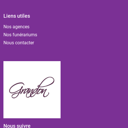
Liens utiles
Nos agences
Nos funérariums
Nous contacter
Nous suivre