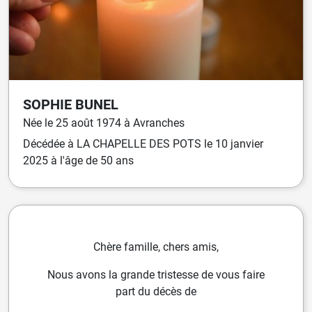
SOPHIE
BUNEL
Née
le
25 août 1974
à
Avranches
Décédée
à
LA CHAPELLE DES POTS
le
10 janvier
2025
à l'âge de 50 ans
Chère famille, chers amis,
Nous avons la grande tristesse de vous faire
part du décès de