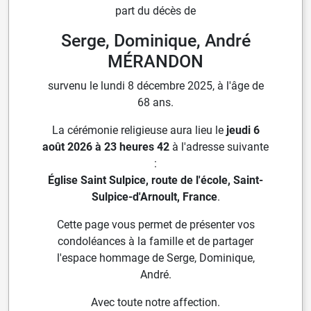
part du décès de
Serge, Dominique, André
MÉRANDON
survenu le lundi 8 décembre 2025, à l'âge de
68 ans.
La cérémonie religieuse aura lieu le
jeudi 6
août 2026 à 23 heures 42
à l'adresse suivante
:
Église Saint Sulpice, route de l'école, Saint-
Sulpice-d'Arnoult, France
.
Cette page vous permet de présenter vos
condoléances à la famille et de partager
l'espace hommage de Serge, Dominique,
André.
Avec toute notre affection.