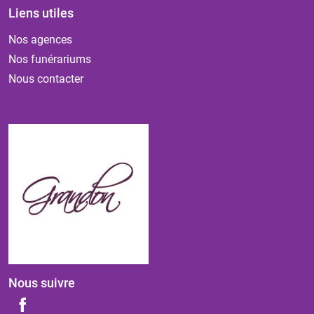
Liens utiles
Nos agences
Nos funérariums
Nous contacter
Nous suivre