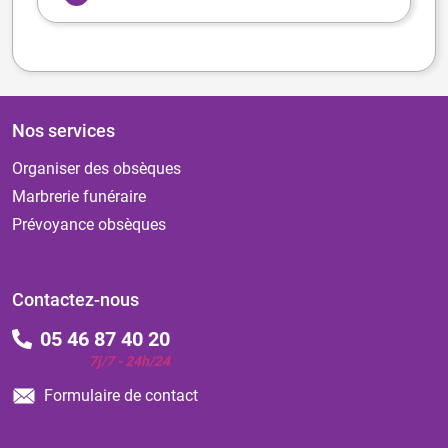
Nos services
Organiser des obsèques
Marbrerie funéraire
Prévoyance obsèques
Contactez-nous
05 46 87 40 20
7j/7 - 24h/24
Formulaire de contact