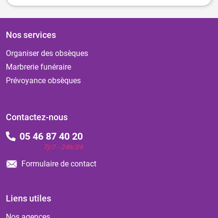
Nos services
Organiser des obsèques
Marbrerie funéraire
Prévoyance obsèques
Contactez-nous
05 46 87 40 20
7j/7 - 24h/24
Formulaire de contact
Liens utiles
Nos agences