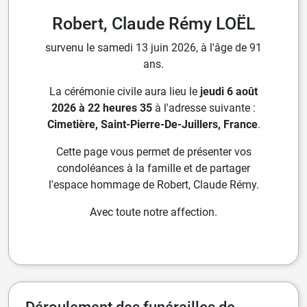
Robert, Claude Rémy LOËL
survenu le samedi 13 juin 2026, à l'âge de 91
ans.
La cérémonie civile aura lieu le
jeudi 6 août
2026 à 22 heures 35
à l'adresse suivante :
Cimetière, Saint-Pierre-De-Juillers, France
.
Cette page vous permet de présenter vos
condoléances à la famille et de partager
l'espace hommage de Robert, Claude Rémy.
Avec toute notre affection.