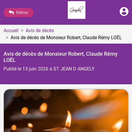
Retour
Accueil
Avis de décès
Avis de décès de Monsieur Robert, Claude Rémy LOËL
Avis de décès de Monsieur Robert, Claude Rémy
LOËL
Publié le 13 juin 2026
à ST JEAN D ANGELY