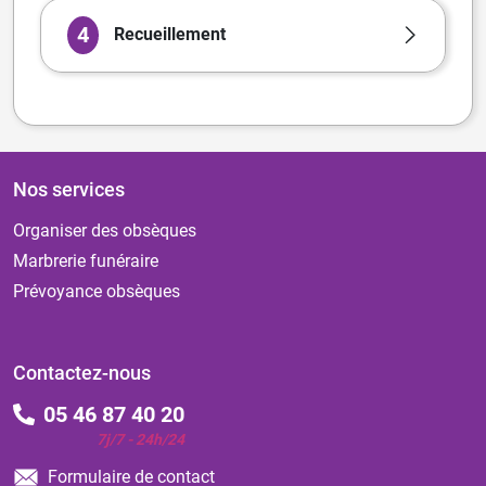
4
Recueillement
Nos services
Organiser des obsèques
Marbrerie funéraire
Prévoyance obsèques
Contactez-nous
05 46 87 40 20
7j/7 - 24h/24
Formulaire de contact