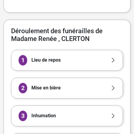
Déroulement des funérailles de
Madame Renée , CLERTON
1
Lieu de repos
2
Mise en bière
3
Inhumation