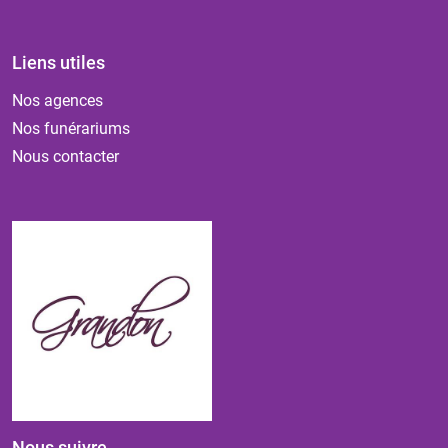
Liens utiles
Nos agences
Nos funérariums
Nous contacter
Nous suivre