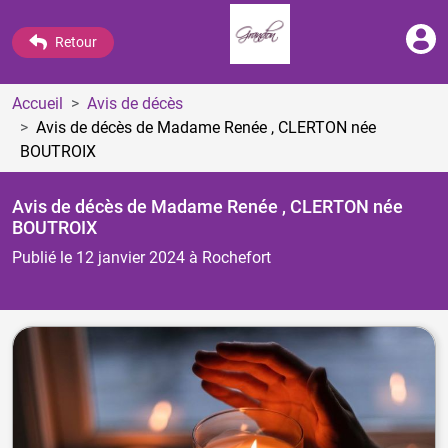
Retour
Accueil
Avis de décès
Avis de décès de Madame Renée , CLERTON
née
BOUTROIX
Avis de décès de Madame Renée , CLERTON
née
BOUTROIX
Publié le 12 janvier 2024
à Rochefort