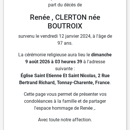
part du décès de
Renée , CLERTON née
BOUTROIX
survenu le vendredi 12 janvier 2024, à l'âge de
97 ans.
La cérémonie religieuse aura lieu le
dimanche
9 août 2026 à 03 heures 39
à l'adresse
suivante :
Église Saint Etienne Et Saint Nicolas, 2 Rue
Bertrand Richard, Tonnay-Charente, France
.
Cette page vous permet de présenter vos
condoléances à la famille et de partager
l'espace hommage de Renée ,.
Avec toute notre affection.