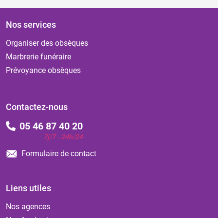
Nos services
Organiser des obsèques
Marbrerie funéraire
Prévoyance obsèques
Contactez-nous
05 46 87 40 20
7j/7 - 24h/24
Formulaire de contact
Liens utiles
Nos agences