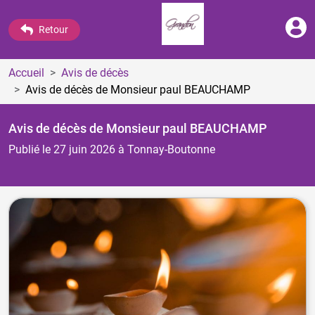
Retour
Accueil
Avis de décès
Avis de décès de Monsieur paul BEAUCHAMP
Avis de décès de Monsieur paul BEAUCHAMP
Publié le 27 juin 2026
à Tonnay-Boutonne