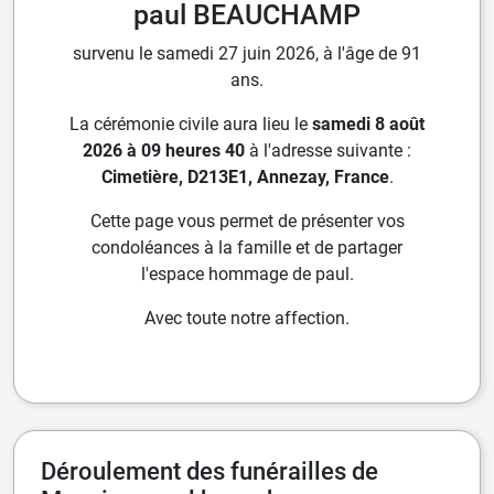
paul BEAUCHAMP
survenu le samedi 27 juin 2026, à l'âge de 91
ans.
La cérémonie civile aura lieu le
samedi 8 août
2026 à 09 heures 40
à l'adresse suivante :
Cimetière, D213E1, Annezay, France
.
Cette page vous permet de présenter vos
condoléances à la famille et de partager
l'espace hommage de paul.
Avec toute notre affection.
Déroulement des funérailles de