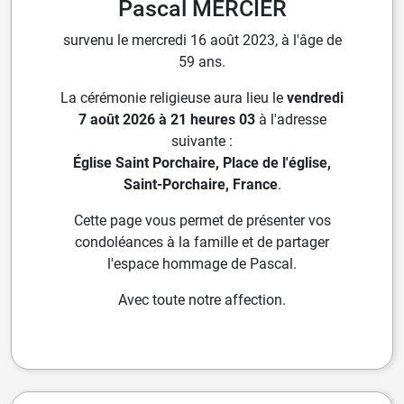
Pascal MERCIER
survenu le mercredi 16 août 2023, à l'âge de
59 ans.
La cérémonie religieuse aura lieu le
vendredi
7 août 2026 à 21 heures 03
à l'adresse
suivante :
Église Saint Porchaire, Place de l'église,
Saint-Porchaire, France
.
Cette page vous permet de présenter vos
condoléances à la famille et de partager
l'espace hommage de Pascal.
Avec toute notre affection.