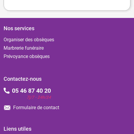
Nos services
Organiser des obsèques
Marbrerie funéraire
Prévoyance obsèques
Contactez-nous
05 46 87 40 20
7j/7 - 24h/24
Formulaire de contact
Liens utiles