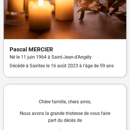
Pascal
MERCIER
Né
le
11 juin 1964
à
Saint-Jean-d'Angély
Décédé
à
Saintes
le
16 août 2023
à l'âge de 59 ans
Chère famille, chers amis,
Nous avons la grande tristesse de vous faire
part du décès de