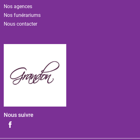
Nos agences
Nos funérariums
Nous contacter
Nous suivre