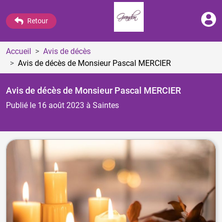
Retour
Accueil
Avis de décès
Avis de décès de Monsieur Pascal MERCIER
Avis de décès de Monsieur Pascal MERCIER
Publié le 16 août 2023
à Saintes