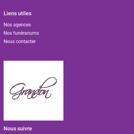
Liens utiles
Nos agences
Nos funérariums
Nous contacter
Nous suivre