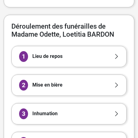
Déroulement des funérailles de
Madame Odette, Loetitia BARDON
1
Lieu de repos
2
Mise en bière
3
Inhumation