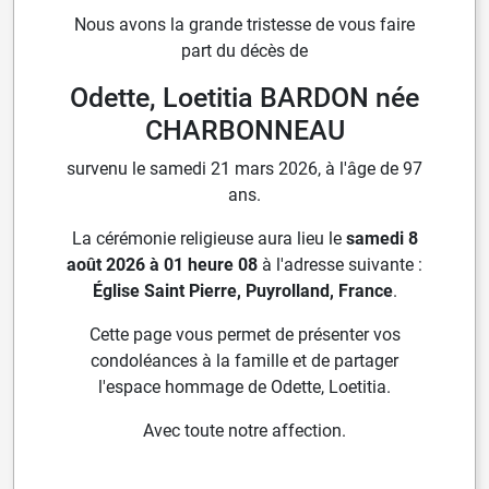
Nous avons la grande tristesse de vous faire
part du décès de
Odette, Loetitia BARDON née
CHARBONNEAU
survenu le samedi 21 mars 2026, à l'âge de 97
ans.
La cérémonie religieuse aura lieu le
samedi 8
août 2026 à 01 heure 08
à l'adresse suivante :
Église Saint Pierre, Puyrolland, France
.
Cette page vous permet de présenter vos
condoléances à la famille et de partager
l'espace hommage de Odette, Loetitia.
Avec toute notre affection.