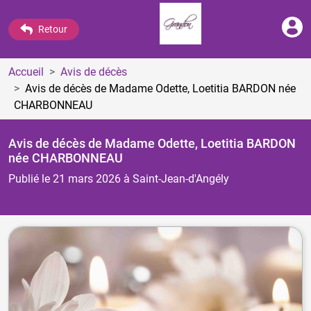
Retour
Accueil
Avis de décès
Avis de décès de Madame Odette, Loetitia BARDON
née
CHARBONNEAU
Avis de décès de Madame Odette, Loetitia BARDON
née CHARBONNEAU
Publié le 21 mars 2026
à Saint-Jean-d'Angély