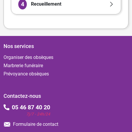
4
Recueillement
Nos services
Organiser des obsèques
Marbrerie funéraire
Prévoyance obsèques
Contactez-nous
05 46 87 40 20
7j/7 - 24h/24
Formulaire de contact