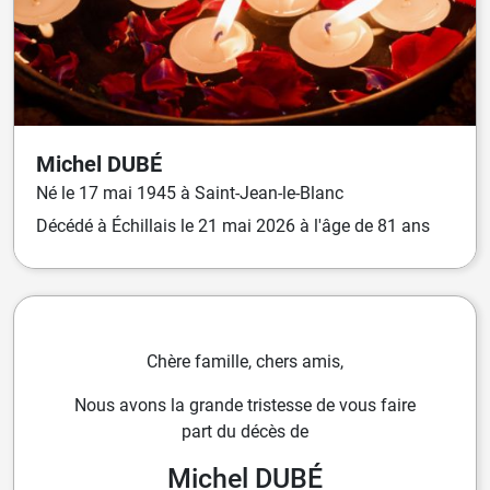
Michel
DUBÉ
Né
le
17 mai 1945
à
Saint-Jean-le-Blanc
Décédé
à
Échillais
le
21 mai 2026
à l'âge de 81 ans
Chère famille, chers amis,
Nous avons la grande tristesse de vous faire
part du décès de
Michel DUBÉ