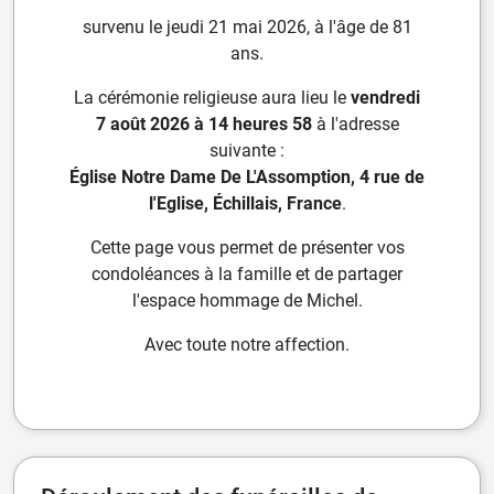
survenu le jeudi 21 mai 2026, à l'âge de 81
ans.
La cérémonie religieuse aura lieu le
vendredi
7 août 2026 à 14 heures 58
à l'adresse
suivante :
Église Notre Dame De L'Assomption, 4 rue de
l'Eglise, Échillais, France
.
Cette page vous permet de présenter vos
condoléances à la famille et de partager
l'espace hommage de Michel.
Avec toute notre affection.