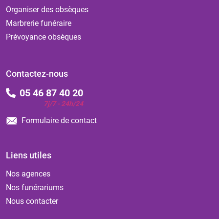
Organiser des obsèques
Marbrerie funéraire
Prévoyance obsèques
Contactez-nous
05 46 87 40 20
7j/7 - 24h/24
Formulaire de contact
Liens utiles
Nos agences
Nos funérariums
Nous contacter