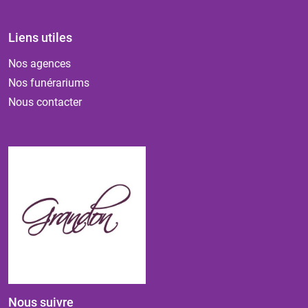
Liens utiles
Nos agences
Nos funérariums
Nous contacter
Nous suivre