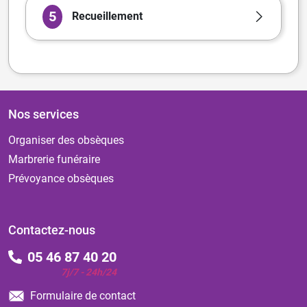
5
Recueillement
Nos services
Organiser des obsèques
Marbrerie funéraire
Prévoyance obsèques
Contactez-nous
05 46 87 40 20
7j/7 - 24h/24
Formulaire de contact