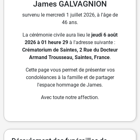
James GALVAGNION
survenu le mercredi 1 juillet 2026, à l'âge de
46 ans.
La cérémonie civile aura lieu le
jeudi 6 août
2026 à 01 heure 29
à l'adresse suivante :
Crématorium de Saintes, 2 Rue du Docteur
Armand Trousseau, Saintes, France
.
Cette page vous permet de présenter vos
condoléances à la famille et de partager
l'espace hommage de James.
Avec toute notre affection.