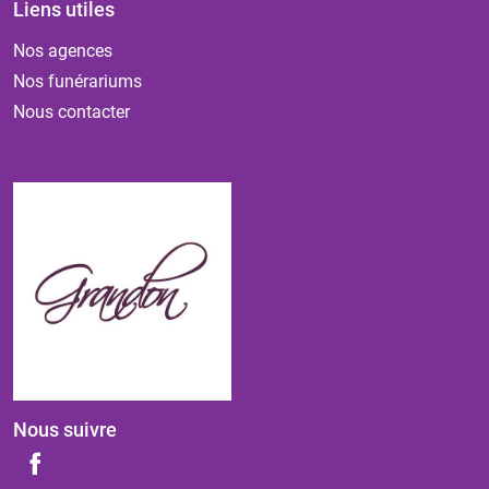
Liens utiles
Nos agences
Nos funérariums
Nous contacter
Nous suivre