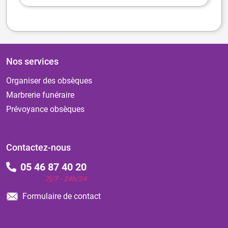
Nos services
Organiser des obsèques
Marbrerie funéraire
Prévoyance obsèques
Contactez-nous
05 46 87 40 20
7j/7 - 24h/24
Formulaire de contact