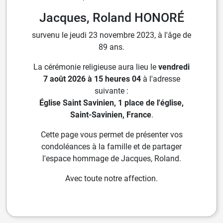
Jacques, Roland HONORÉ
survenu le jeudi 23 novembre 2023, à l'âge de
89 ans.
La cérémonie religieuse aura lieu le
vendredi
7 août 2026 à 15 heures 04
à l'adresse
suivante :
Église Saint Savinien, 1 place de l'église,
Saint-Savinien, France
.
Cette page vous permet de présenter vos
condoléances à la famille et de partager
l'espace hommage de Jacques, Roland.
Avec toute notre affection.