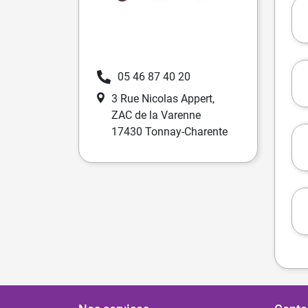
05 46 87 40 20
3 Rue Nicolas Appert,
ZAC de la Varenne
17430 Tonnay-Charente