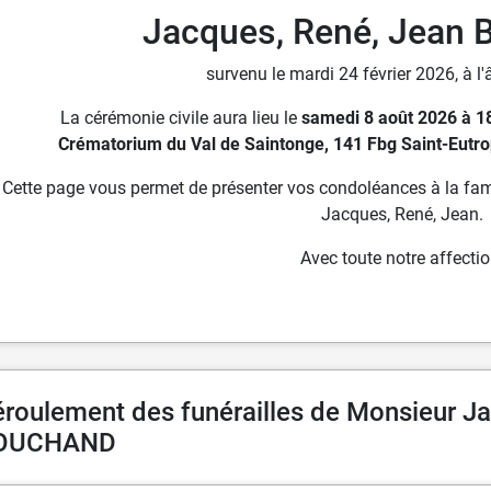
Jacques, René, Jea
survenu le mardi 24 février 2026, à l
La cérémonie civile aura lieu le
samedi 8 août 2026 à 1
Crématorium du Val de Saintonge, 141 Fbg Saint-Eutro
Cette page vous permet de présenter vos condoléances à la fam
Jacques, René, Jean.
Avec toute notre affectio
roulement des funérailles de Monsieur J
OUCHAND