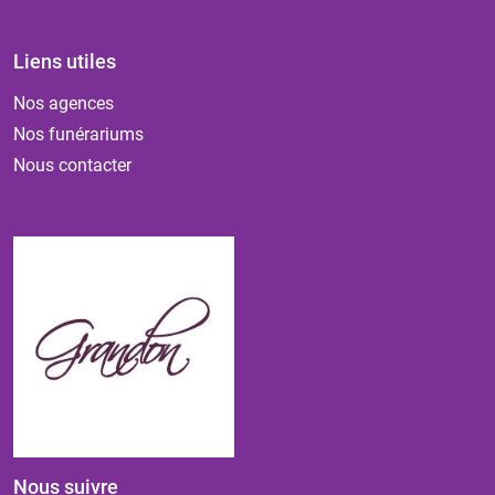
Liens utiles
Nos agences
Nos funérariums
Nous contacter
Nous suivre