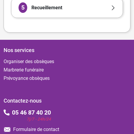
5
Recueillement
Nos services
Organiser des obsèques
Marbrerie funéraire
Prévoyance obsèques
Contactez-nous
05 46 87 40 20
7j/7 - 24h/24
Formulaire de contact