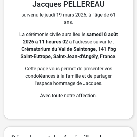
Jacques PELLEREAU
survenu le jeudi 19 mars 2026, à l'âge de 61
ans.
La cérémonie civile aura lieu le
samedi 8 août
2026 à 11 heures 02
à l'adresse suivante :
Crématorium du Val de Saintonge, 141 Fbg
Saint-Eutrope, Saint-Jean-d'Angély, France
.
Cette page vous permet de présenter vos
condoléances à la famille et de partager
l'espace hommage de Jacques.
Avec toute notre affection.