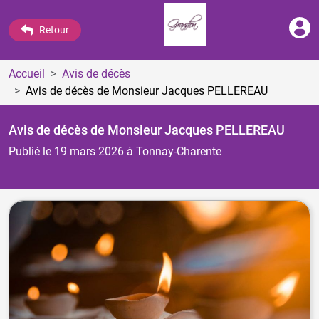
Retour
Accueil
Avis de décès
Avis de décès de Monsieur Jacques PELLEREAU
Avis de décès de Monsieur Jacques PELLEREAU
Publié le 19 mars 2026
à Tonnay-Charente