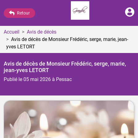
Retour
Accueil
Avis de décès
Avis de décès de Monsieur Frédéric, serge, marie, jean-
yves LETORT
Avis de décès de Monsieur Frédéric, serge, marie,
jean-yves LETORT
Publié le 05 mai 2026
à Pessac