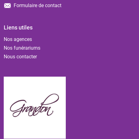
Formulaire de contact
Liens utiles
Nos agences
Nos funérariums
Nous contacter