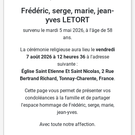
Frédéric, serge, marie, jean-
yves LETORT
survenu le mardi 5 mai 2026, à l'âge de 58
ans.
La cérémonie religieuse aura lieu le
vendredi
7 août 2026 à 12 heures 36
à l'adresse
suivante :
Église Saint Etienne Et Saint Nicolas, 2 Rue
Bertrand Richard, Tonnay-Charente, France
.
Cette page vous permet de présenter vos
condoléances à la famille et de partager
l'espace hommage de Frédéric, serge, marie,
jean-yves.
Avec toute notre affection.