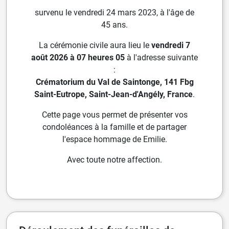
survenu le vendredi 24 mars 2023, à l'âge de
45 ans.
La cérémonie civile aura lieu le
vendredi 7
août 2026 à 07 heures 05
à l'adresse suivante
:
Crématorium du Val de Saintonge, 141 Fbg
Saint-Eutrope, Saint-Jean-d'Angély, France
.
Cette page vous permet de présenter vos
condoléances à la famille et de partager
l'espace hommage de Emilie.
Avec toute notre affection.