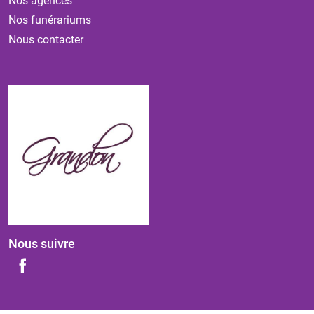
Nos agences
Nos funérariums
Nous contacter
Nous suivre