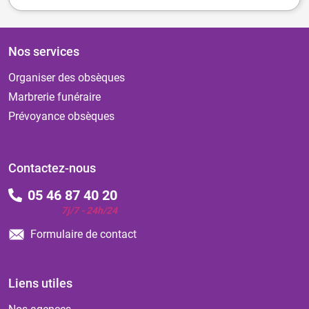
Nos services
Organiser des obsèques
Marbrerie funéraire
Prévoyance obsèques
Contactez-nous
05 46 87 40 20
7j/7 - 24h/24
Formulaire de contact
Liens utiles