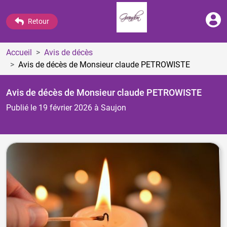
Retour
Accueil
Avis de décès
Avis de décès de Monsieur claude PETROWISTE
Avis de décès de Monsieur claude PETROWISTE
Publié le 19 février 2026
à Saujon