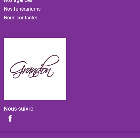
Nos agences
Nos funérariums
Nous contacter
Nous suivre