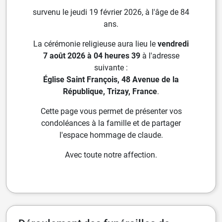
survenu le jeudi 19 février 2026, à l'âge de 84
ans.
La cérémonie religieuse aura lieu le
vendredi
7 août 2026 à 04 heures 39
à l'adresse
suivante :
Église Saint François, 48 Avenue de la
République, Trizay, France
.
Cette page vous permet de présenter vos
condoléances à la famille et de partager
l'espace hommage de claude.
Avec toute notre affection.