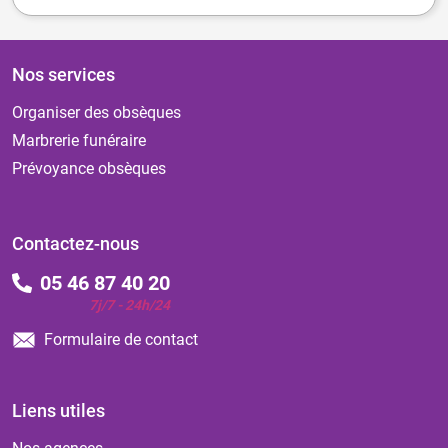
Nos services
Organiser des obsèques
Marbrerie funéraire
Prévoyance obsèques
Contactez-nous
05 46 87 40 20
7j/7 - 24h/24
Formulaire de contact
Liens utiles