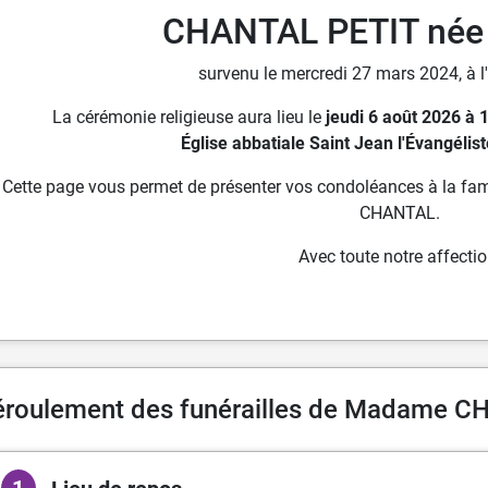
CHANTAL PETIT née
survenu le mercredi 27 mars 2024, à l
La cérémonie religieuse aura lieu le
jeudi 6 août 2026 à 
Église abbatiale Saint Jean l'Évangélist
Cette page vous permet de présenter vos condoléances à la fam
CHANTAL.
Avec toute notre affectio
éroulement des funérailles de Madame 