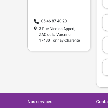
05 46 87 40 20
3 Rue Nicolas Appert,
ZAC de la Varenne
17430 Tonnay-Charente
Nos services
Conta