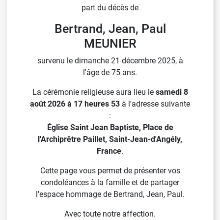
part du décès de
Bertrand, Jean, Paul
MEUNIER
survenu le dimanche 21 décembre 2025, à
l'âge de 75 ans.
La cérémonie religieuse aura lieu le
samedi 8
août 2026 à 17 heures 53
à l'adresse suivante
:
Église Saint Jean Baptiste, Place de
l'Archiprêtre Paillet, Saint-Jean-d'Angély,
France
.
Cette page vous permet de présenter vos
condoléances à la famille et de partager
l'espace hommage de Bertrand, Jean, Paul.
Avec toute notre affection.