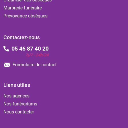
Marbrerie funéraire
Prévoyance obsèques
Contactez-nous
05 46 87 40 20
7j/7 - 24h/24
Formulaire de contact
Liens utiles
Nos agences
Nos funérariums
Nous contacter