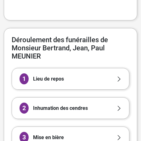
Déroulement des funérailles de
Monsieur Bertrand, Jean, Paul
MEUNIER
1
Lieu de repos
2
Inhumation des cendres
3
Mise en bière