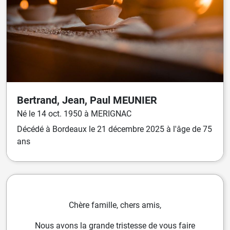
Bertrand, Jean, Paul
MEUNIER
Né
le
14 oct. 1950
à
MERIGNAC
Décédé
à
Bordeaux
le
21 décembre 2025
à l'âge de 75
ans
Chère famille, chers amis,
Nous avons la grande tristesse de vous faire