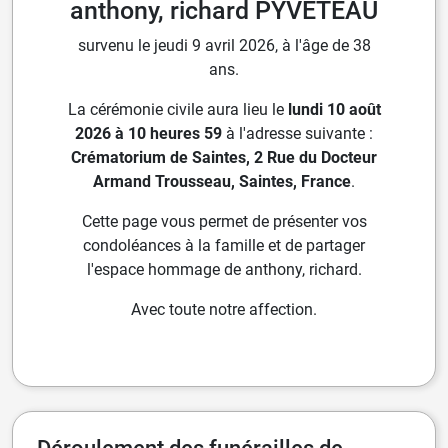
anthony, richard PYVETEAU
survenu le jeudi 9 avril 2026, à l'âge de 38
ans.
La cérémonie civile aura lieu le
lundi 10 août
2026 à 10 heures 59
à l'adresse suivante :
Crématorium de Saintes, 2 Rue du Docteur
Armand Trousseau, Saintes, France
.
Cette page vous permet de présenter vos
condoléances à la famille et de partager
l'espace hommage de anthony, richard.
Avec toute notre affection.