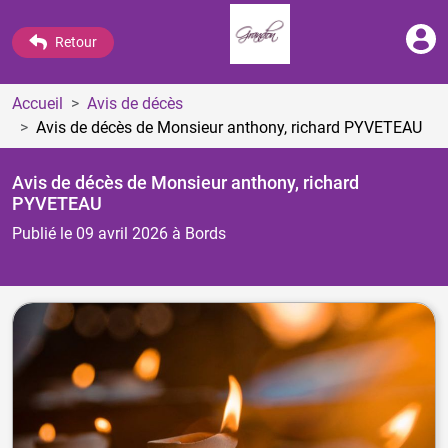
Retour
Accueil
Avis de décès
Avis de décès de Monsieur anthony, richard PYVETEAU
Avis de décès de Monsieur anthony, richard
PYVETEAU
Publié le 09 avril 2026
à Bords