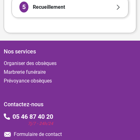
5
Recueillement
Nos services
Organiser des obsèques
Marbrerie funéraire
Prévoyance obsèques
Contactez-nous
05 46 87 40 20
7j/7 - 24h/24
Formulaire de contact