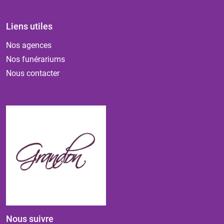
Liens utiles
Nos agences
Nos funérariums
Nous contacter
Nous suivre